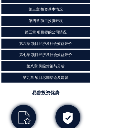
第三章 投资基本情况
第四章 项目投资环境
第五章 项目标的公司情况
第六章 项目经济及社会效益评价
第七章 项目经济及社会效益评价
第八章 风险对策与分析
第九章 项目尽调结论及建议
易普投资优势