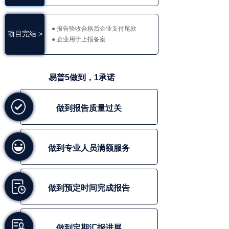
整完善
● 报告验收合格后企业支付尾款
项目完结 >
● 企业用于上报备案
易普5做到，1承诺
做到报告质量过关
做到专业人员满额服务
做到预定时间完成报告
做到定期汇报进展