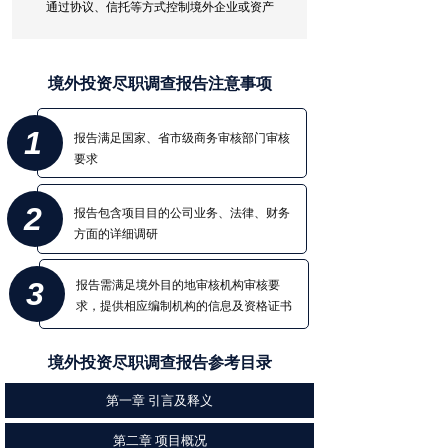
通过协议、信托等方式控制境外企业或资产
境外投资尽职调查报告注意事项
1
报告满足国家、省市级商务审核部门审核
要求
2
报告包含项目目的公司业务、法律、财务
方面的详细调研
3
报告需满足境外目的地审核机构审核要
求，提供相应编制机构的信息及资格证书
境外投资尽职调查报告参考目录
第一章 引言及释义
第二章 项目概况