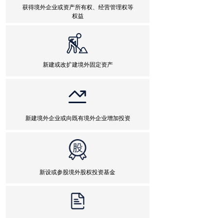
获得境外企业或资产所有权、经营管理权等
权益
新建或改扩建境外固定资产
新建境外企业或向既有境外企业增加投资
新设或参股境外股权投资基金